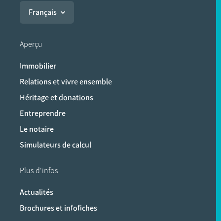
Français
Aperçu
Immobilier
Relations et vivre ensemble
Héritage et donations
Entreprendre
Le notaire
Simulateurs de calcul
Plus d'infos
Actualités
Brochures et infofiches