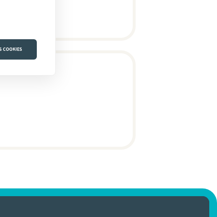
S COOKIES