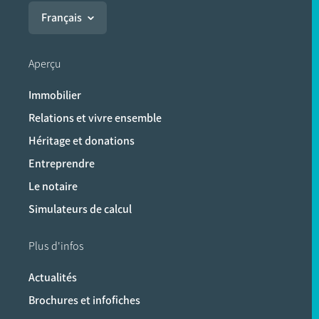
Français
Aperçu
Immobilier
Relations et vivre ensemble
Héritage et donations
Entreprendre
Le notaire
Simulateurs de calcul
Plus d'infos
Actualités
Brochures et infofiches