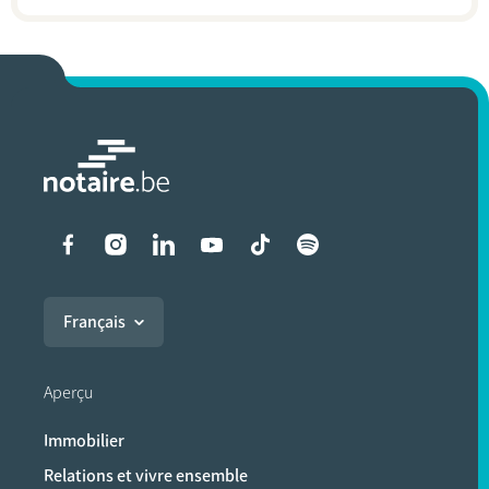
Liens vers les réseaux soci
Français
Aperçu
Immobilier
Relations et vivre ensemble