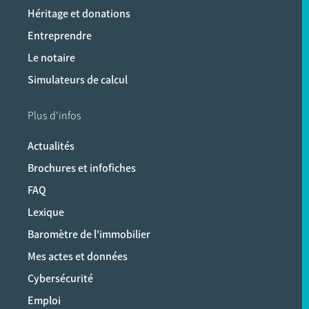
Héritage et donations
Entreprendre
Le notaire
Simulateurs de calcul
Plus d'infos
Actualités
Brochures et infofiches
FAQ
Lexique
Baromètre de l'immobilier
Mes actes et données
Cybersécurité
Emploi