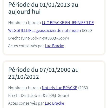
Période du 01/01/2013 au
aujourd'hui
Notaire au bureau
LUC BRACKE EN JENNIFER DE
WEGGHELEIRE, geassocieerde notarissen
(2960
Brecht (Sint-Job-in-&#039;t-Goor))
Actes conservés par
Luc Bracke
Période du 07/01/2000 au
22/10/2012
Notaire au bureau
Notaris Luc BRACKE
(2960
Brecht (Sint-Job-in-&#039;t-Goor))
Actes conservés par
Luc Bracke