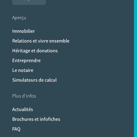
Aperçu
Immobilier
Relations et vivre ensemble
Héritage et donations
Entreprendre
Le notaire
Simulateurs de calcul
Plus d'infos
Actualités
Brochures et infofiches
FAQ