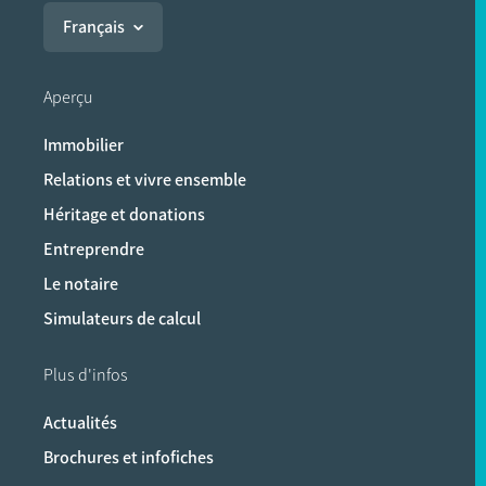
Français
Aperçu
Immobilier
Relations et vivre ensemble
Héritage et donations
Entreprendre
Le notaire
Simulateurs de calcul
Plus d'infos
Actualités
Brochures et infofiches