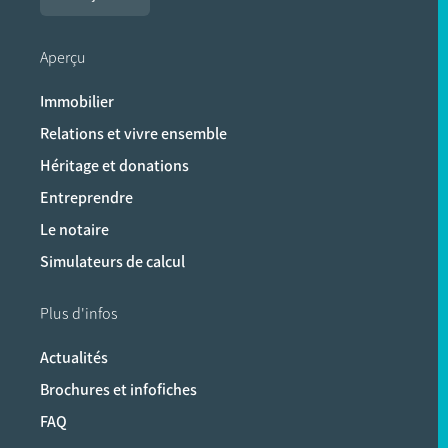
Aperçu
Immobilier
Relations et vivre ensemble
Héritage et donations
Entreprendre
Le notaire
Simulateurs de calcul
Plus d'infos
Actualités
Brochures et infofiches
FAQ