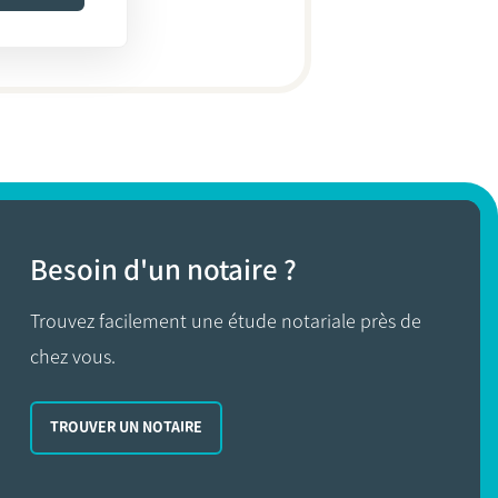
Besoin d'un notaire ?
Trouvez facilement une étude notariale près de
chez vous.
TROUVER UN NOTAIRE