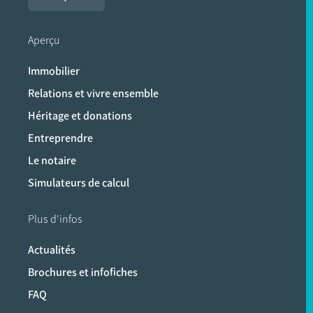
Aperçu
Immobilier
Relations et vivre ensemble
Héritage et donations
Entreprendre
Le notaire
Simulateurs de calcul
Plus d'infos
Actualités
Brochures et infofiches
FAQ