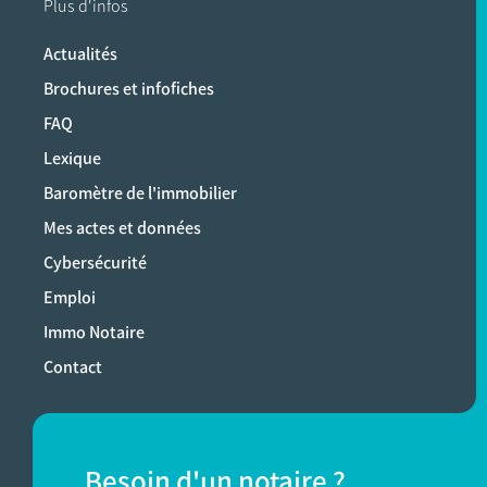
Plus d'infos
Actualités
Brochures et infofiches
FAQ
Lexique
Baromètre de l'immobilier
Mes actes et données
Cybersécurité
Emploi
Immo Notaire
Contact
Besoin d'un notaire ?