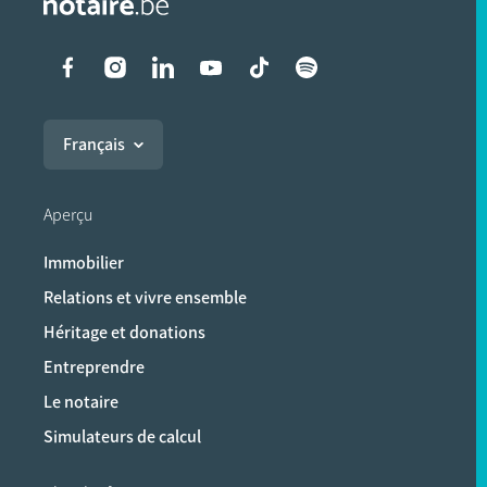
Liens vers les réseaux soci
Français
Aperçu
Immobilier
Relations et vivre ensemble
Héritage et donations
Entreprendre
Le notaire
Simulateurs de calcul