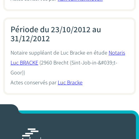
Période du 23/10/2012 au
31/12/2012
Notaire suppléant de Luc Bracke en étude
Notaris
Luc BRACKE
(2960 Brecht (Sint-Job-in-&#039;t-
Goor))
Actes conservés par
Luc Bracke