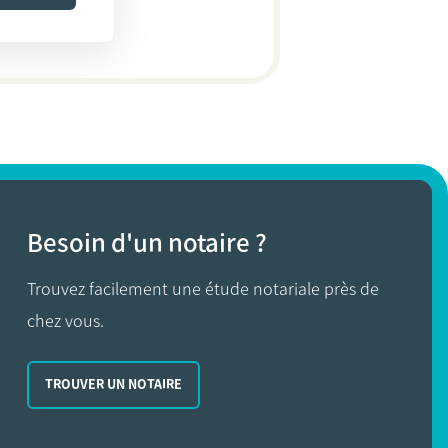
Besoin d'un notaire ?
Trouvez facilement une étude notariale près de
chez vous.
TROUVER UN NOTAIRE