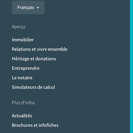
Français
Aperçu
Immobilier
Relations et vivre ensemble
Héritage et donations
Entreprendre
Le notaire
Simulateurs de calcul
Plus d'infos
Actualités
Brochures et infofiches