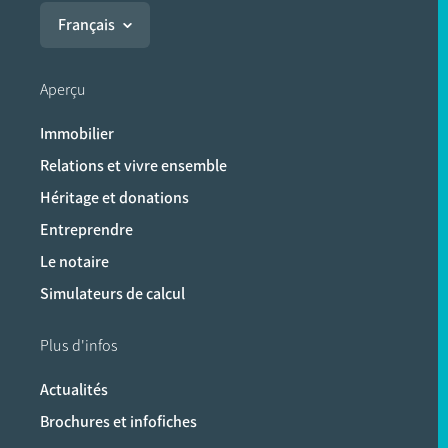
Français
Aperçu
Immobilier
Relations et vivre ensemble
Héritage et donations
Entreprendre
Le notaire
Simulateurs de calcul
Plus d'infos
Actualités
Brochures et infofiches