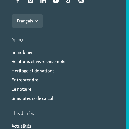
Liens vers les réseaux soci
Français
Aperçu
Immobilier
Relations et vivre ensemble
Héritage et donations
Entreprendre
Le notaire
Simulateurs de calcul
Plus d'infos
Actualités