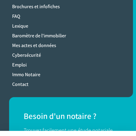
Brochures et infofiches
FAQ
Lexique
Baromètre de l'immobilier
Mes actes et données
Cybersécurité
Emploi
Immo Notaire
Contact
Besoin d'un notaire ?
Trouvez facilement une étude notariale