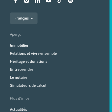
Liens vers les réseaux soci
Français
Aperçu
Immobilier
Relations et vivre ensemble
Héritage et donations
Entreprendre
Le notaire
Simulateurs de calcul
Plus d'infos
Actualités