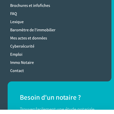
Brochures et infofiches
FAQ
Lexique
Baromètre de l'immobilier
Mes actes et données
Cybersécurité
Emploi
Immo Notaire
Contact
Besoin d'un notaire ?
Trouvez facilement une étude notariale