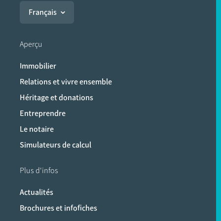
Français
Aperçu
Immobilier
Relations et vivre ensemble
Héritage et donations
Entreprendre
Le notaire
Simulateurs de calcul
Plus d'infos
Actualités
Brochures et infofiches