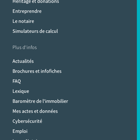
Héritage et donations
Entreprendre
Le notaire
Simulateurs de calcul
Plus d'infos
Actualités
Brochures et infofiches
FAQ
Lexique
Baromètre de l'immobilier
Mes actes et données
Cybersécurité
Emploi