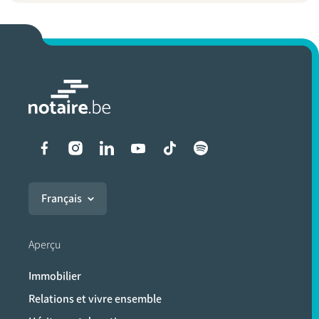
Liens vers les réseaux soci
Français
Aperçu
Immobilier
Relations et vivre ensemble