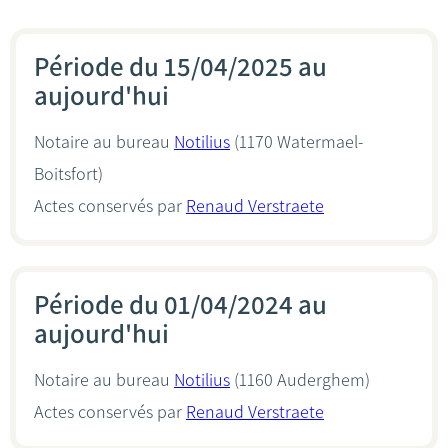
Période du 15/04/2025 au
aujourd'hui
Notaire au bureau
Notilius
(1170 Watermael-
Boitsfort)
Actes conservés par
Renaud Verstraete
Période du 01/04/2024 au
aujourd'hui
Notaire au bureau
Notilius
(1160 Auderghem)
Actes conservés par
Renaud Verstraete