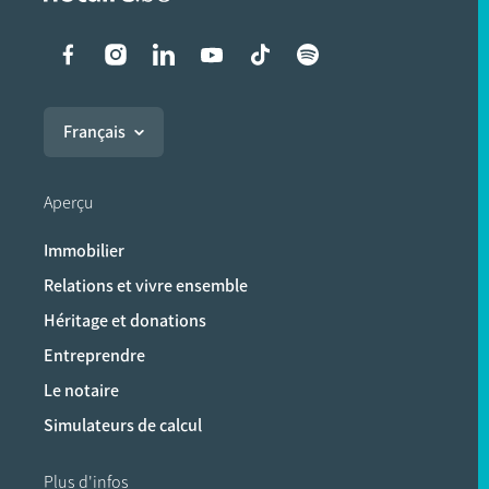
Liens vers les réseaux soci
Français
Aperçu
Immobilier
Relations et vivre ensemble
Héritage et donations
Entreprendre
Le notaire
Simulateurs de calcul
Plus d'infos