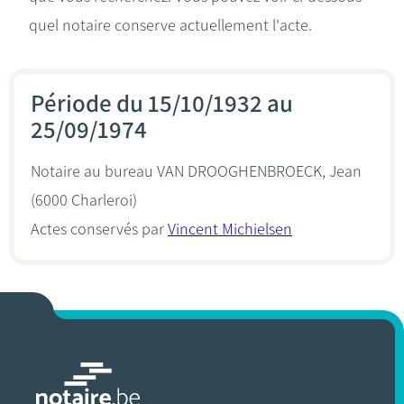
quel notaire conserve actuellement l'acte.
Période du 15/10/1932 au
25/09/1974
Notaire au bureau
VAN DROOGHENBROECK, Jean
(6000 Charleroi)
Actes conservés par
Vincent Michielsen