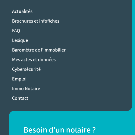
Actualités
Brochures et infofiches
FAQ
Lexique
Baromètre de l'immobilier
Mes actes et données
Cybersécurité
Emploi
Immo Notaire
Contact
Besoin d'un notaire ?