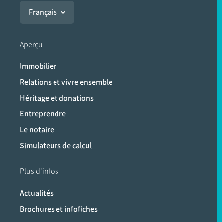
Français
Aperçu
Immobilier
Relations et vivre ensemble
Héritage et donations
Entreprendre
Le notaire
Simulateurs de calcul
Plus d'infos
Actualités
Brochures et infofiches