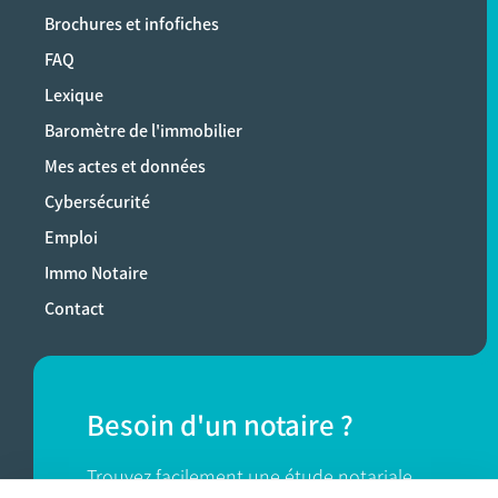
Brochures et infofiches
FAQ
Lexique
Baromètre de l'immobilier
Mes actes et données
Cybersécurité
Emploi
Immo Notaire
Contact
Besoin d'un notaire ?
Trouvez facilement une étude notariale