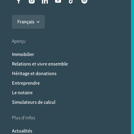
Liens vers les réseaux soci
Français
Aperçu
Immobilier
Relations et vivre ensemble
Héritage et donations
Entreprendre
Le notaire
Simulateurs de calcul
Plus d'infos
Actualités