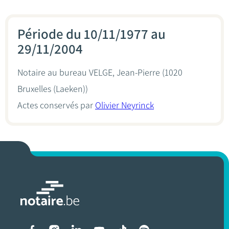
Période du 10/11/1977 au
29/11/2004
Notaire au bureau
VELGE, Jean-Pierre
(1020
Bruxelles (Laeken))
Actes conservés par
Olivier Neyrinck