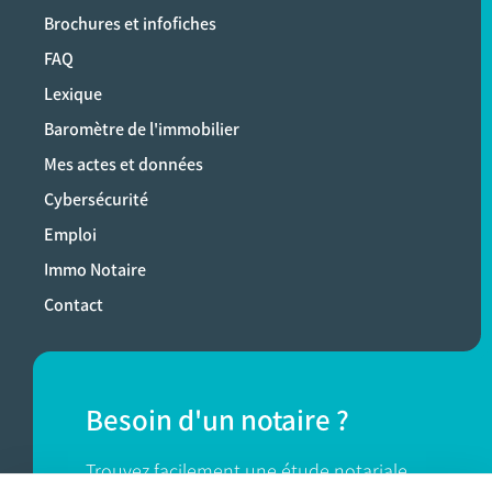
Brochures et infofiches
FAQ
Lexique
Baromètre de l'immobilier
Mes actes et données
Cybersécurité
Emploi
Immo Notaire
Contact
Besoin d'un notaire ?
Trouvez facilement une étude notariale