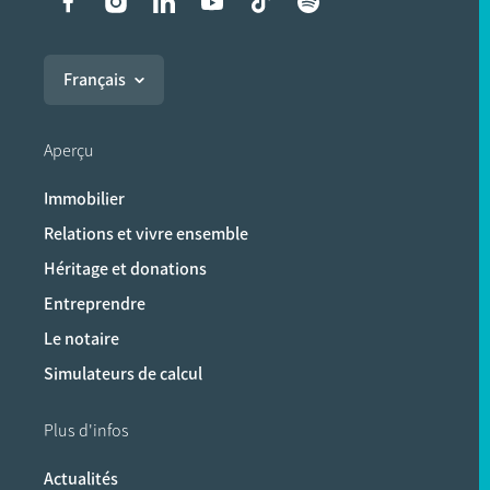
Liens vers les réseaux soci
Français
Aperçu
Immobilier
Relations et vivre ensemble
Héritage et donations
Entreprendre
Le notaire
Simulateurs de calcul
Plus d'infos
Actualités