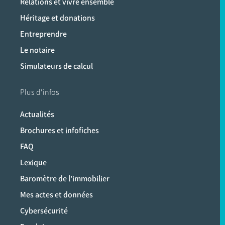
Relations et vivre ensemble
Héritage et donations
Entreprendre
Le notaire
Simulateurs de calcul
Plus d'infos
Actualités
Brochures et infofiches
FAQ
Lexique
Baromètre de l'immobilier
Mes actes et données
Cybersécurité