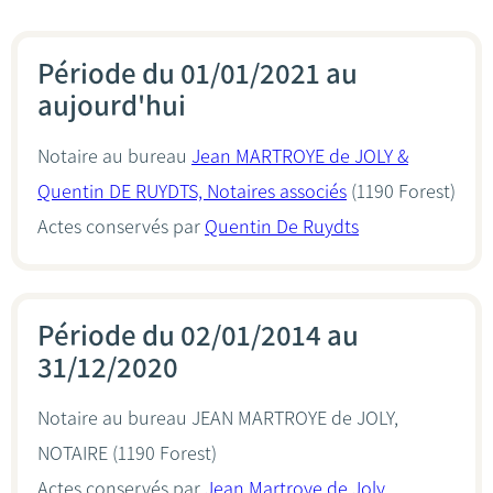
Période du 01/01/2021 au
aujourd'hui
Notaire au bureau
Jean MARTROYE de JOLY &
Quentin DE RUYDTS, Notaires associés
(1190 Forest)
Actes conservés par
Quentin De Ruydts
Période du 02/01/2014 au
31/12/2020
Notaire au bureau
JEAN MARTROYE de JOLY,
NOTAIRE
(1190 Forest)
Actes conservés par
Jean Martroye de Joly