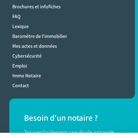
Brochures et infofiches
FAQ
Lexique
Baromètre de l'immobilier
Mes actes et données
Cybersécurité
Emploi
Immo Notaire
Contact
Besoin d'un notaire ?
Trouvez facilement une étude notariale