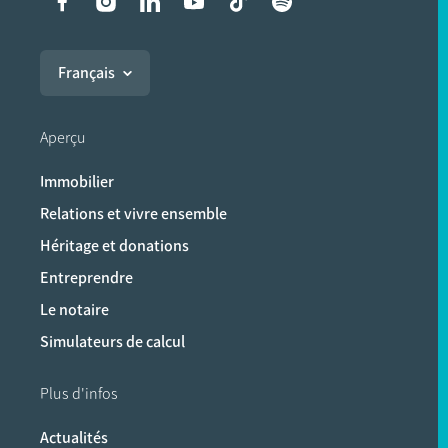
Liens vers les réseaux soci
Français
Aperçu
Immobilier
Relations et vivre ensemble
Héritage et donations
Entreprendre
Le notaire
Simulateurs de calcul
Plus d'infos
Actualités