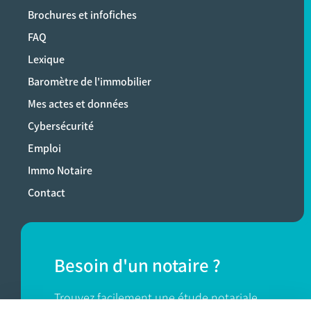
Brochures et infofiches
FAQ
Lexique
Baromètre de l'immobilier
Mes actes et données
Cybersécurité
Emploi
Immo Notaire
Contact
Besoin d'un notaire ?
Trouvez facilement une étude notariale