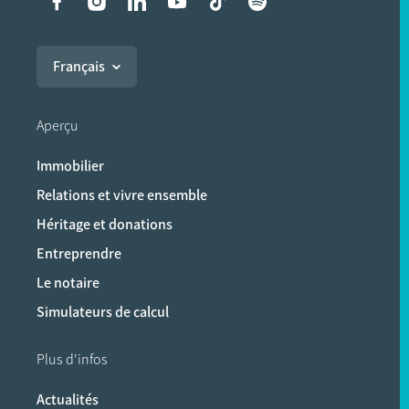
Liens vers les réseaux soci
Français
Aperçu
Immobilier
Relations et vivre ensemble
Héritage et donations
Entreprendre
Le notaire
Simulateurs de calcul
Plus d'infos
Actualités