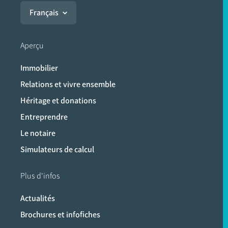
Français
Aperçu
Immobilier
Relations et vivre ensemble
Héritage et donations
Entreprendre
Le notaire
Simulateurs de calcul
Plus d'infos
Actualités
Brochures et infofiches