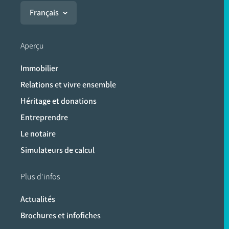
Français
Aperçu
Immobilier
Relations et vivre ensemble
Héritage et donations
Entreprendre
Le notaire
Simulateurs de calcul
Plus d'infos
Actualités
Brochures et infofiches