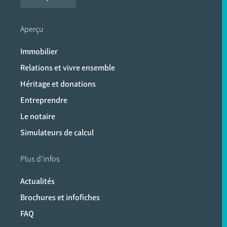
Aperçu
Immobilier
Relations et vivre ensemble
Héritage et donations
Entreprendre
Le notaire
Simulateurs de calcul
Plus d'infos
Actualités
Brochures et infofiches
FAQ