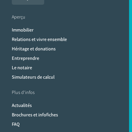
Aperçu
Immobilier
Relations et vivre ensemble
Héritage et donations
Entreprendre
Le notaire
Simulateurs de calcul
Plus d'infos
Actualités
Brochures et infofiches
FAQ