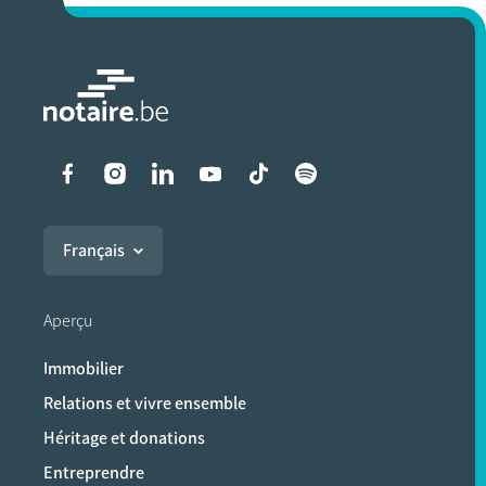
Liens vers les réseaux soci
Français
Aperçu
Immobilier
Relations et vivre ensemble
Héritage et donations
Entreprendre