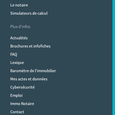
Le notaire
Simulateurs de calcul
Plus d'infos
Actualités
Brochures et infofiches
FAQ
Lexique
Baromètre de l'immobilier
Mes actes et données
Cybersécurité
Emploi
Immo Notaire
Contact