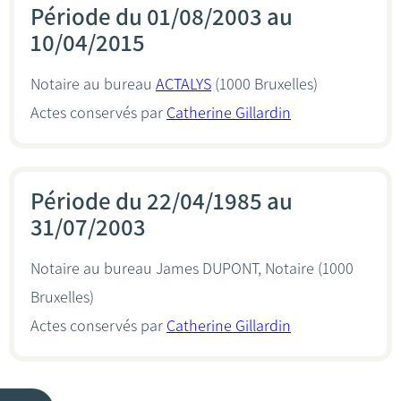
Période du 01/08/2003 au
10/04/2015
Notaire au bureau
ACTALYS
(1000 Bruxelles)
Actes conservés par
Catherine Gillardin
Période du 22/04/1985 au
31/07/2003
Notaire au bureau
James DUPONT, Notaire
(1000
Bruxelles)
Actes conservés par
Catherine Gillardin