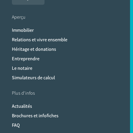
Aperçu
Immobilier
Relations et vivre ensemble
Héritage et donations
Entreprendre
Le notaire
Simulateurs de calcul
Plus d'infos
Actualités
Brochures et infofiches
FAQ