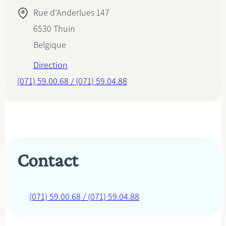
Rue d'Anderlues 147
6530
Thuin
Belgique
Direction
(071) 59.00.68 / (071) 59.04.88
Contact
(071) 59.00.68 / (071) 59.04.88