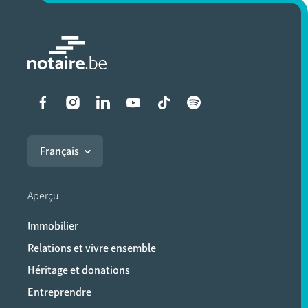
Liens vers les réseaux soci
Français
Aperçu
Immobilier
Relations et vivre ensemble
Héritage et donations
Entreprendre