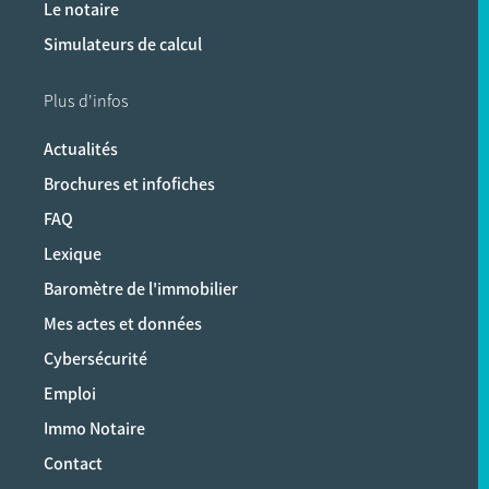
Le notaire
Simulateurs de calcul
Plus d'infos
Actualités
Brochures et infofiches
FAQ
Lexique
Baromètre de l'immobilier
Mes actes et données
Cybersécurité
Emploi
Immo Notaire
Contact