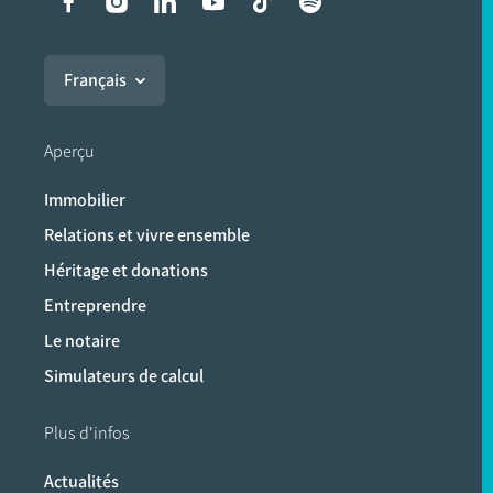
Liens vers les réseaux soci
Français
Aperçu
Immobilier
Relations et vivre ensemble
Héritage et donations
Entreprendre
Le notaire
Simulateurs de calcul
Plus d'infos
Actualités