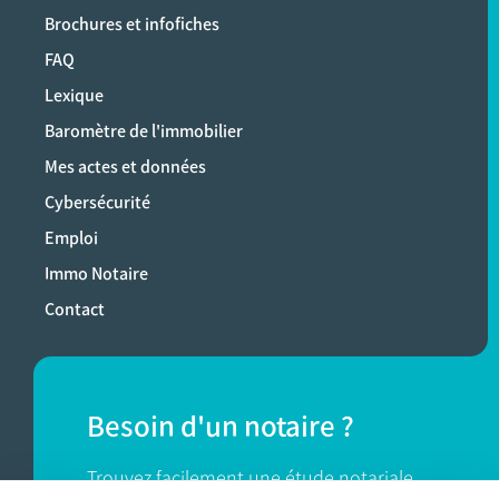
Brochures et infofiches
FAQ
Lexique
Baromètre de l'immobilier
Mes actes et données
Cybersécurité
Emploi
Immo Notaire
Contact
Besoin d'un notaire ?
Trouvez facilement une étude notariale