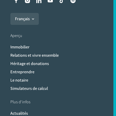
Liens vers les réseaux soci
Français
Aperçu
Immobilier
Relations et vivre ensemble
Héritage et donations
Entreprendre
Le notaire
Simulateurs de calcul
Plus d'infos
Actualités