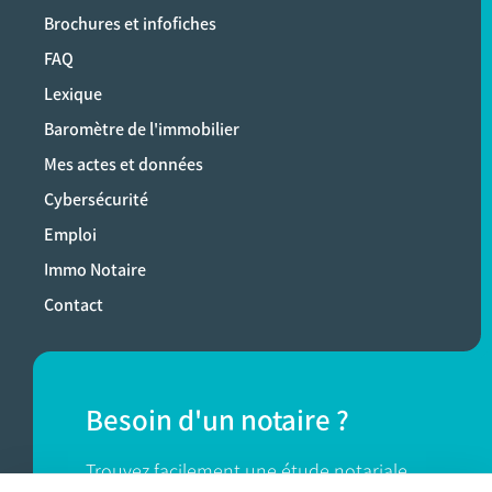
Brochures et infofiches
FAQ
Lexique
Baromètre de l'immobilier
Mes actes et données
Cybersécurité
Emploi
Immo Notaire
Contact
Besoin d'un notaire ?
Trouvez facilement une étude notariale