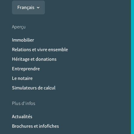
Français
Aperçu
Immobilier
Relations et vivre ensemble
Héritage et donations
Entreprendre
Le notaire
Simulateurs de calcul
Plus d'infos
Actualités
Brochures et infofiches