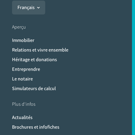
Français
Aperçu
Immobilier
Relations et vivre ensemble
Héritage et donations
Entreprendre
Le notaire
Simulateurs de calcul
Plus d'infos
Actualités
Brochures et infofiches