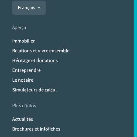
Français
Aperçu
Immobilier
Relations et vivre ensemble
Héritage et donations
Entreprendre
Le notaire
Simulateurs de calcul
Plus d'infos
Actualités
Brochures et infofiches