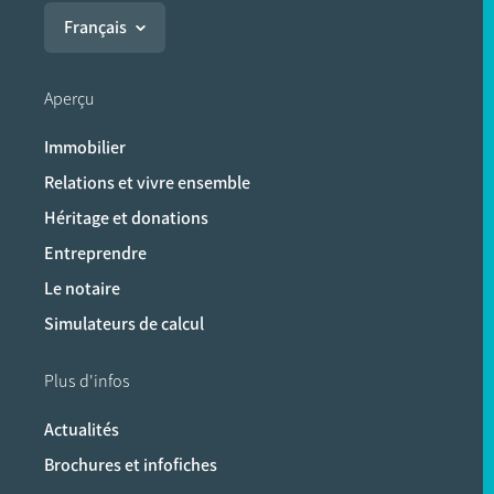
Français
Aperçu
Immobilier
Relations et vivre ensemble
Héritage et donations
Entreprendre
Le notaire
Simulateurs de calcul
Plus d'infos
Actualités
Brochures et infofiches