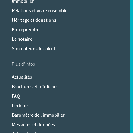
Immobilier
Relations et vivre ensemble
Héritage et donations
Entreprendre
Le notaire
Simulateurs de calcul
Plus d'infos
Actualités
Brochures et infofiches
FAQ
Lexique
Baromètre de l'immobilier
Mes actes et données