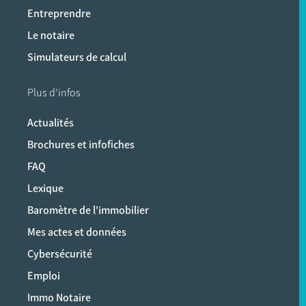
Entreprendre
Le notaire
Simulateurs de calcul
Plus d'infos
Actualités
Brochures et infofiches
FAQ
Lexique
Baromètre de l'immobilier
Mes actes et données
Cybersécurité
Emploi
Immo Notaire