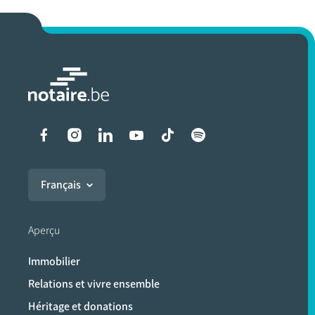
Liens vers les réseaux soci
Français
Aperçu
Immobilier
Relations et vivre ensemble
Héritage et donations