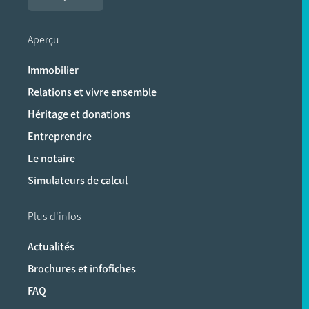
Aperçu
Immobilier
Relations et vivre ensemble
Héritage et donations
Entreprendre
Le notaire
Simulateurs de calcul
Plus d'infos
Actualités
Brochures et infofiches
FAQ