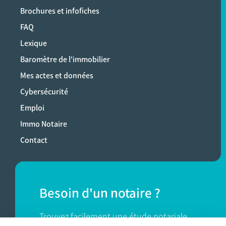
Brochures et infofiches
FAQ
Lexique
Baromètre de l'immobilier
Mes actes et données
Cybersécurité
Emploi
Immo Notaire
Contact
Besoin d'un notaire ?
Trouvez facilement une étude notariale