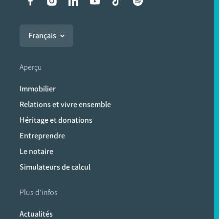
Liens vers les réseaux soci
Français
Aperçu
Immobilier
Relations et vivre ensemble
Héritage et donations
Entreprendre
Le notaire
Simulateurs de calcul
Plus d'infos
Actualités