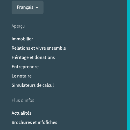
Français
Aperçu
Immobilier
Relations et vivre ensemble
Héritage et donations
Entreprendre
Le notaire
Simulateurs de calcul
Plus d'infos
Actualités
Brochures et infofiches