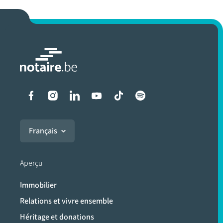
Liens vers les réseaux soci
Français
Aperçu
Immobilier
Relations et vivre ensemble
Héritage et donations