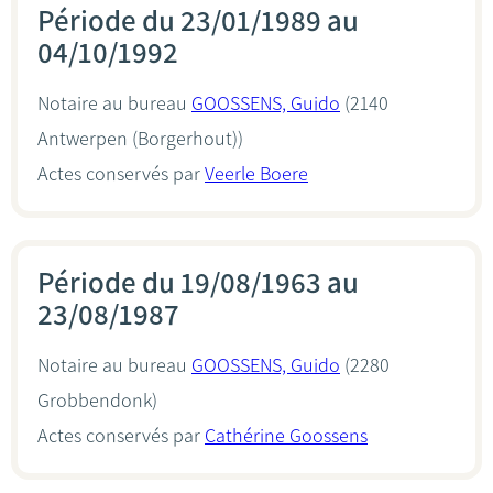
Période du 23/01/1989 au
04/10/1992
Notaire au bureau
GOOSSENS, Guido
(2140
Antwerpen (Borgerhout))
Actes conservés par
Veerle Boere
Période du 19/08/1963 au
23/08/1987
Notaire au bureau
GOOSSENS, Guido
(2280
Grobbendonk)
Actes conservés par
Cathérine Goossens