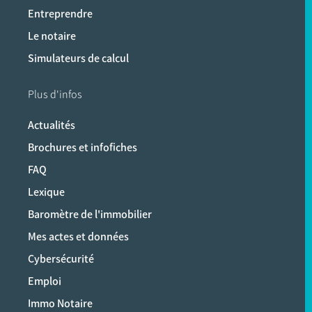
Entreprendre
Le notaire
Simulateurs de calcul
Plus d'infos
Actualités
Brochures et infofiches
FAQ
Lexique
Baromètre de l'immobilier
Mes actes et données
Cybersécurité
Emploi
Immo Notaire