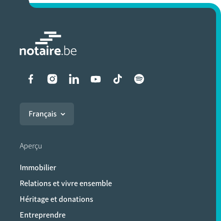
Liens vers les réseaux soci
Français
Aperçu
Immobilier
Relations et vivre ensemble
Héritage et donations
Entreprendre