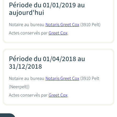
Période du 01/01/2019 au
aujourd'hui
Notaire au bureau
Notaris Greet Cox
(3910 Pelt)
Actes conservés par
Greet Cox
Période du 01/04/2018 au
31/12/2018
Notaire au bureau
Notaris Greet Cox
(3910 Pelt
(Neerpelt))
Actes conservés par
Greet Cox