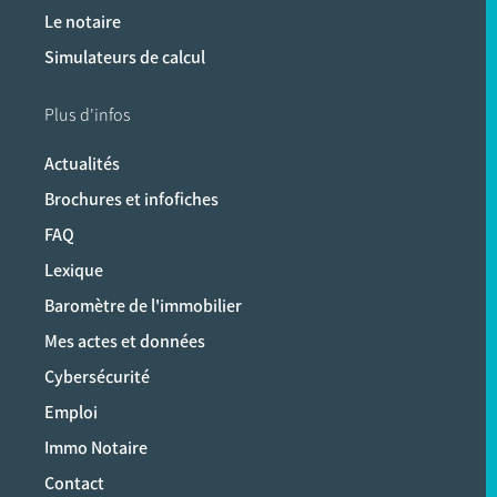
Le notaire
Simulateurs de calcul
Plus d'infos
Actualités
Brochures et infofiches
FAQ
Lexique
Baromètre de l'immobilier
Mes actes et données
Cybersécurité
Emploi
Immo Notaire
Contact