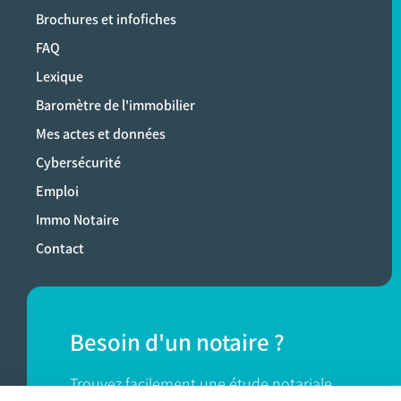
Brochures et infofiches
FAQ
Lexique
Baromètre de l'immobilier
Mes actes et données
Cybersécurité
Emploi
Immo Notaire
Contact
Besoin d'un notaire ?
Trouvez facilement une étude notariale