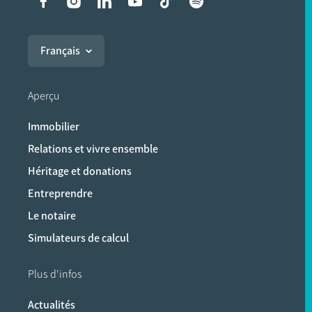
Liens vers les réseaux soci
Français
Aperçu
Immobilier
Relations et vivre ensemble
Héritage et donations
Entreprendre
Le notaire
Simulateurs de calcul
Plus d'infos
Actualités