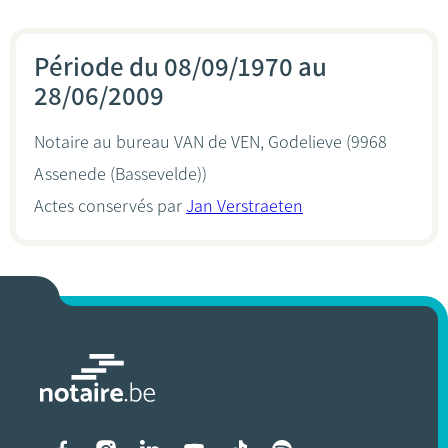
Période du 08/09/1970 au
28/06/2009
Notaire au bureau
VAN de VEN, Godelieve
(9968
Assenede (Bassevelde))
Actes conservés par
Jan Verstraeten