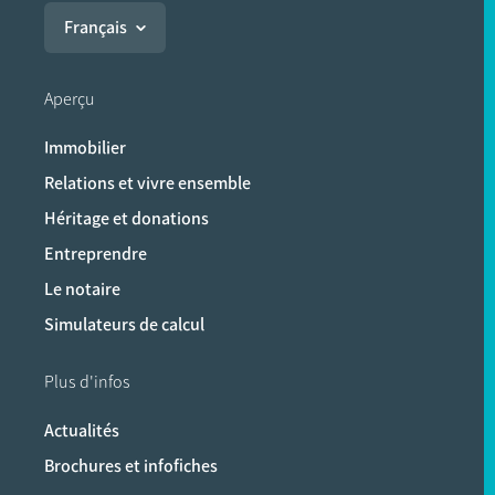
Français
Aperçu
Immobilier
Relations et vivre ensemble
Héritage et donations
Entreprendre
Le notaire
Simulateurs de calcul
Plus d'infos
Actualités
Brochures et infofiches