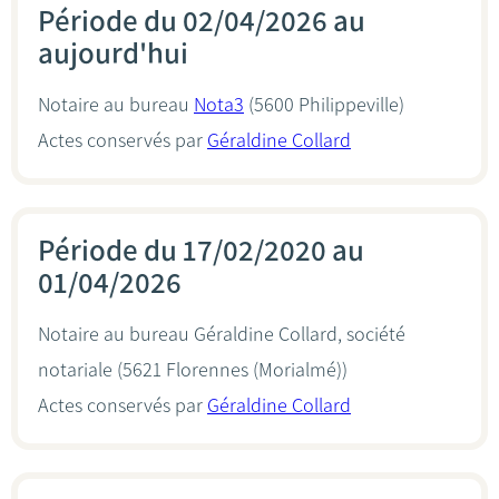
Période du 02/04/2026 au
aujourd'hui
Notaire au bureau
Nota3
(5600 Philippeville)
Actes conservés par
Géraldine Collard
Période du 17/02/2020 au
01/04/2026
Notaire au bureau
Géraldine Collard, société
notariale
(5621 Florennes (Morialmé))
Actes conservés par
Géraldine Collard