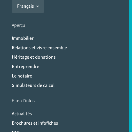
Français
Aperçu
Immobilier
Relations et vivre ensemble
Héritage et donations
Entreprendre
Le notaire
Simulateurs de calcul
Plus d'infos
Actualités
Brochures et infofiches