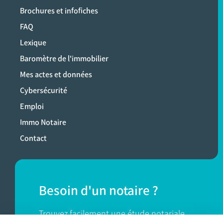
Brochures et infofiches
FAQ
Lexique
Baromètre de l'immobilier
Mes actes et données
Cybersécurité
Emploi
Immo Notaire
Contact
Besoin d'un notaire ?
Trouvez facilement une étude notariale