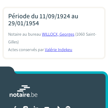
Période du 11/09/1924 au
29/01/1954
Notaire au bureau
WILLOCX, Georges
(1060 Saint-
Gilles)
Actes conservés par
Valérie Indekeu