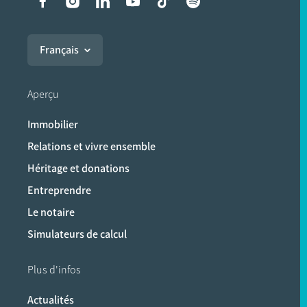
Liens vers les réseaux soci
Français
Aperçu
Immobilier
Relations et vivre ensemble
Héritage et donations
Entreprendre
Le notaire
Simulateurs de calcul
Plus d'infos
Actualités