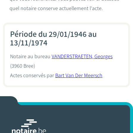
quel notaire conserve actuellement l'acte.
Période du 29/01/1946 au
13/11/1974
Notaire au bureau
VANDERSTRAETEN, Georges
(3960 Bree)
Actes conservés par
Bart Van Der Meersch