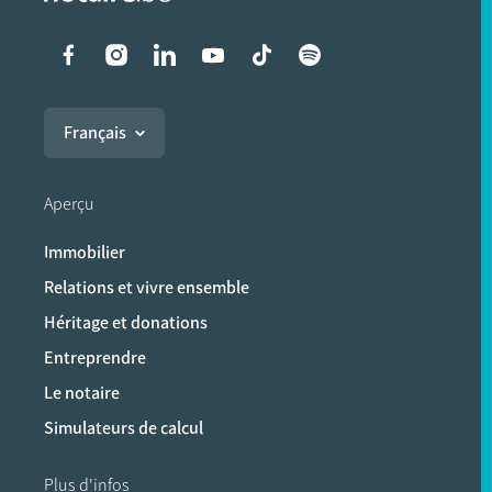
Liens vers les réseaux soci
Français
Aperçu
Immobilier
Relations et vivre ensemble
Héritage et donations
Entreprendre
Le notaire
Simulateurs de calcul
Plus d'infos