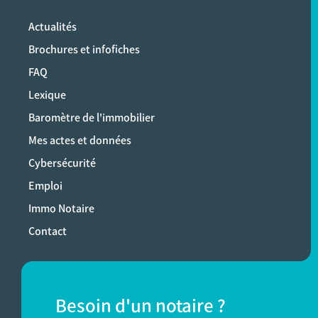
Actualités
Brochures et infofiches
FAQ
Lexique
Baromètre de l'immobilier
Mes actes et données
Cybersécurité
Emploi
Immo Notaire
Contact
Besoin d'un notaire ?