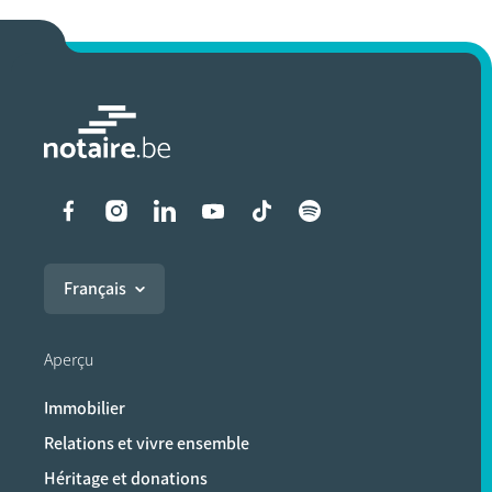
Liens vers les réseaux soci
Français
Aperçu
Immobilier
Relations et vivre ensemble
Héritage et donations