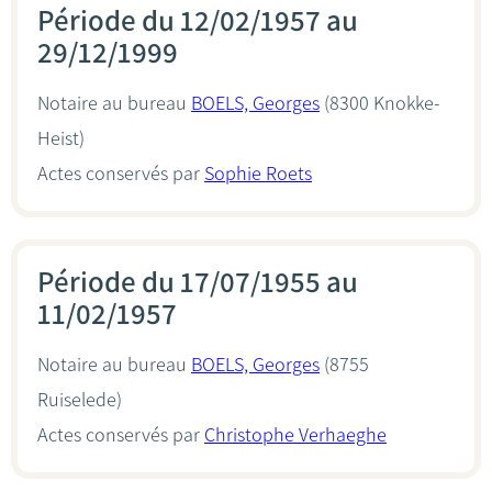
Période du 12/02/1957 au
29/12/1999
Notaire au bureau
BOELS, Georges
(8300 Knokke-
Heist)
Actes conservés par
Sophie Roets
Période du 17/07/1955 au
11/02/1957
Notaire au bureau
BOELS, Georges
(8755
Ruiselede)
Actes conservés par
Christophe Verhaeghe