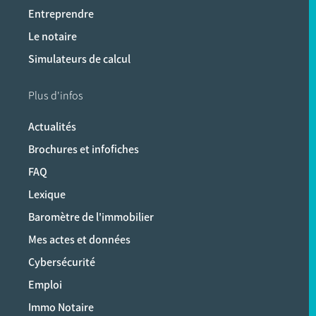
Entreprendre
Le notaire
Simulateurs de calcul
Plus d'infos
Actualités
Brochures et infofiches
FAQ
Lexique
Baromètre de l'immobilier
Mes actes et données
Cybersécurité
Emploi
Immo Notaire